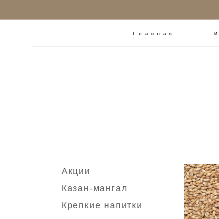
Главная
Акции
Казан-мангал
Крепкие напитки