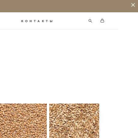
КОНТАКТЫ