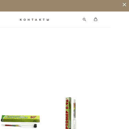
КОНТАКТЫ