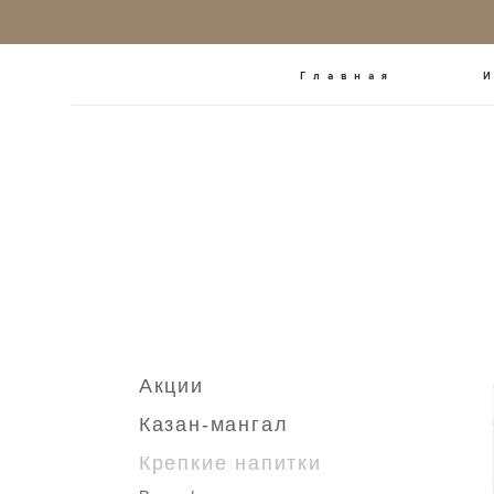
Главная
Акции
Казан-мангал
Крепкие напитки