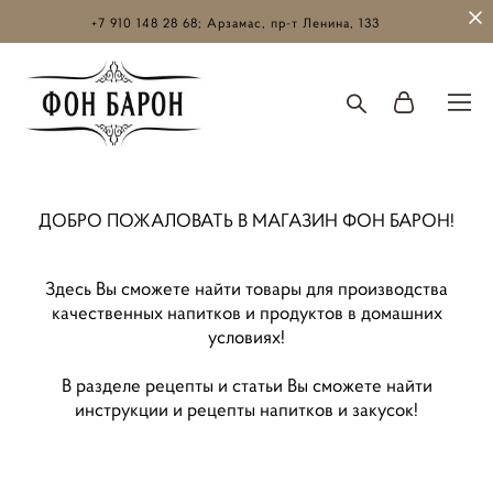
+7 910 148 28 68; Арзамас, пр-т Ленина, 133
ДОБРО ПОЖАЛОВАТЬ В МАГАЗИН ФОН БАРОН!
Здесь Вы сможете найти товары для производства
качественных напитков и продуктов в домашних
условиях!
В разделе рецепты и статьи Вы сможете найти
инструкции и рецепты напитков и закусок!