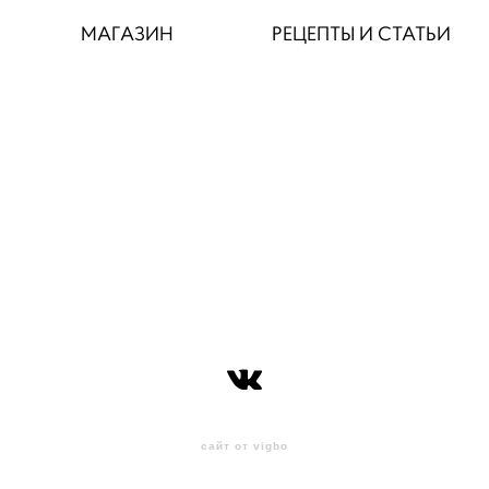
МАГАЗИН
РЕЦЕПТЫ И СТАТЬИ
сайт от vigbo