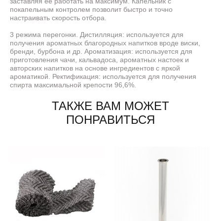
заставляя ее работать на максимум. Капельник с
покапельным контролем позволит быстро и точно
настраивать скорость отбора.
3 режима перегонки. Дистилляция: используется для
получения ароматных благородных напитков вроде виски,
бренди, бурбона и др. Ароматизация: используется для
приготовления чачи, кальвадоса, ароматных настоек и
авторских напитков на основе ингредиентов с яркой
ароматикой. Ректификация: используется для получения
спирта максимальной крепости 96,6%.
ТАКЖЕ ВАМ МОЖЕТ
ПОНРАВИТЬСЯ